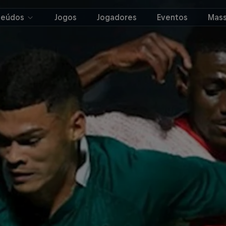
teúdos
Jogos
Jogadores
Eventos
Mass