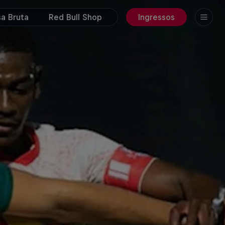
a Bruta
Red Bull Shop
Ingressos