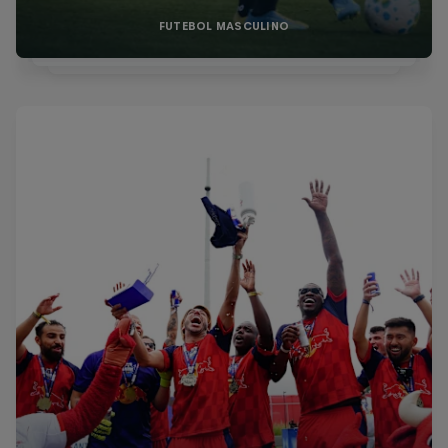
FUTEBOL MASCULINO