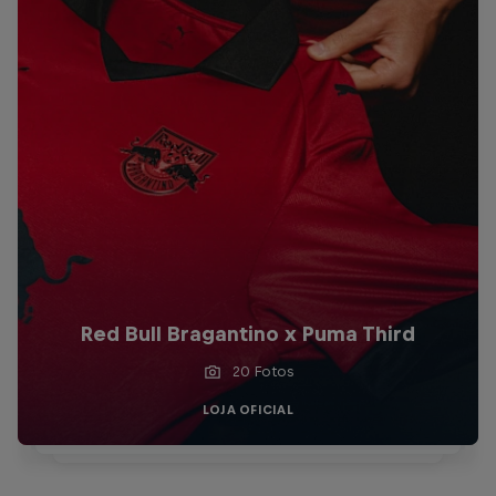
Red Bull Bragantino x Puma Third
20 Fotos
LOJA OFICIAL