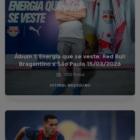
Álbum 1: Energia que se veste: Red Bull
Bragantino x São Paulo 15/03/2026
200 Fotos
FUTEBOL MASCULINO