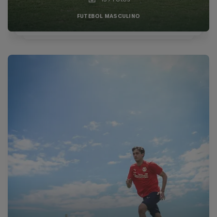
FUTEBOL MASCULINO