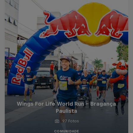
Wings For Life World Run - Bragança
Paulista
97 Fotos
COMUNIDADE