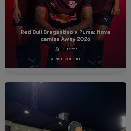
Red Bull Bragantino x Puma: Nova
camisa Away 2026
18 Fotos
MUNDO RED BULL