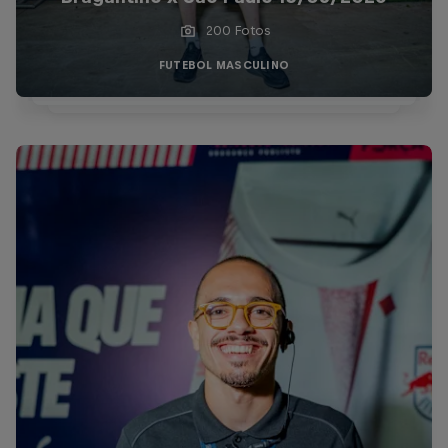
200 Fotos
FUTEBOL MASCULINO