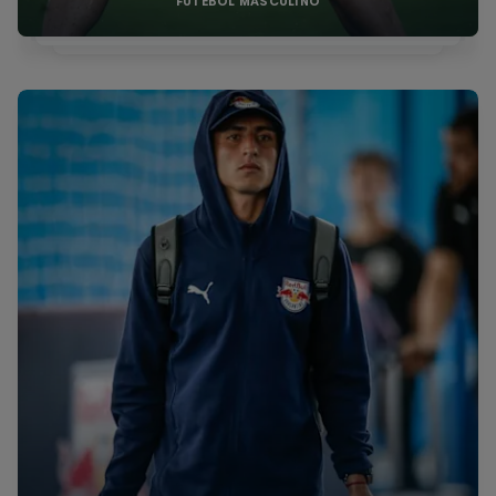
FUTEBOL MASCULINO