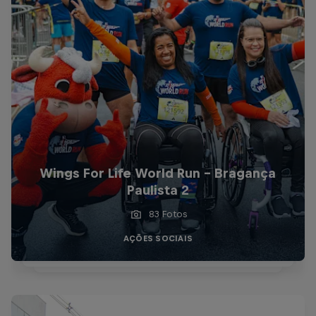
Wings For Life World Run - Bragança
Paulista 2
83 Fotos
AÇÕES SOCIAIS