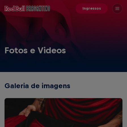
Ingressos
Fotos e Videos
Galeria de imagens