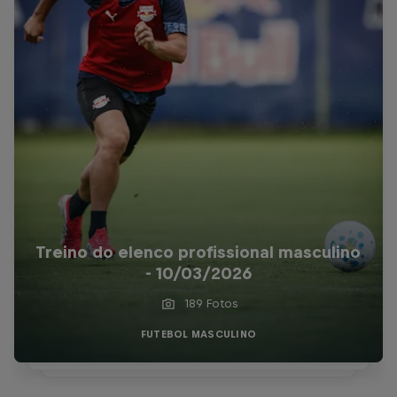
Treino do elenco profissional masculino
- 10/03/2026
189 Fotos
FUTEBOL MASCULINO