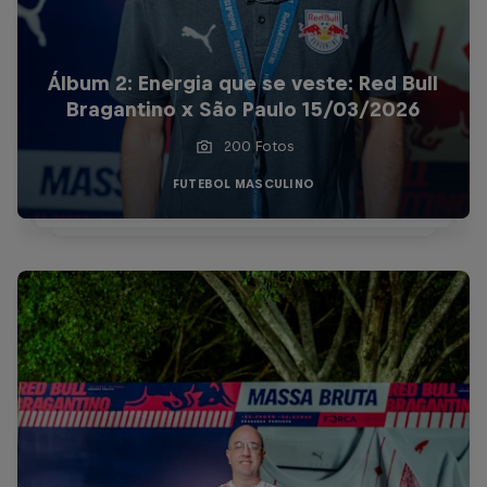
Álbum 2: Energia que se veste: Red Bull
Bragantino x São Paulo 15/03/2026
200 Fotos
FUTEBOL MASCULINO