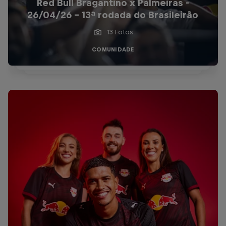
Red Bull Bragantino x Palmeiras -
26/04/26 - 13ª rodada do Brasileirão
13 Fotos
COMUNIDADE