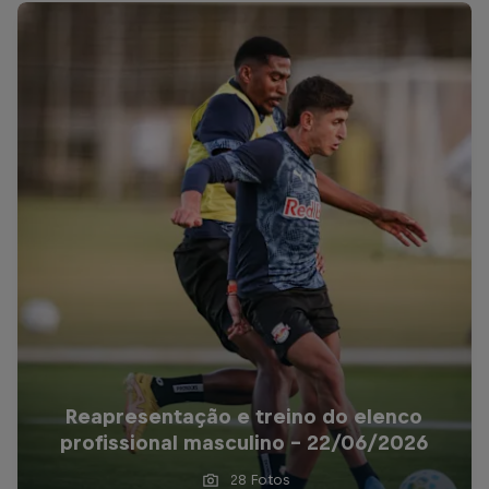
Reapresentação e treino do elenco
profissional masculino - 22/06/2026
28 Fotos