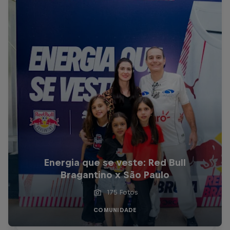
Energia que se veste: Red Bull
Bragantino x São Paulo
175 Fotos
COMUNIDADE