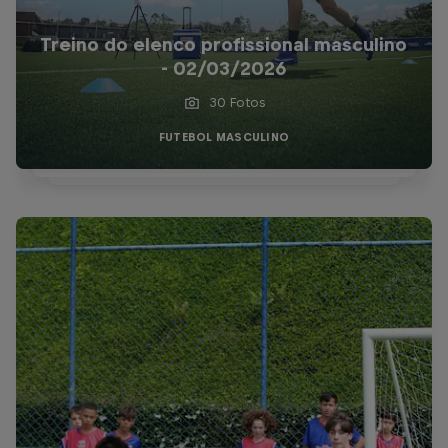
Treino do elenco profissional masculino
- 02/03/2026
30 Fotos
FUTEBOL MASCULINO