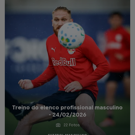
Treino do elenco profissional masculino
- 24/02/2026
22 Fotos