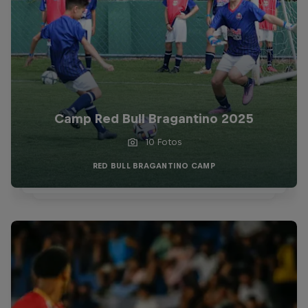
Camp Red Bull Bragantino 2025
10 Fotos
RED BULL BRAGANTINO CAMP