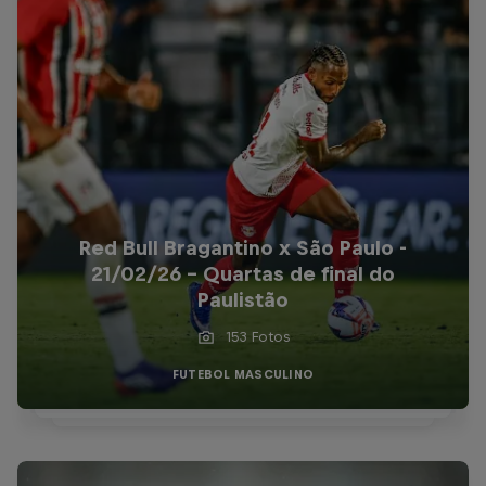
Red Bull Bragantino x São Paulo -
21/02/26 - Quartas de final do
Paulistão
153 Fotos
FUTEBOL MASCULINO