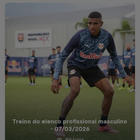
Treino do elenco profissional masculino
- 07/03/2026
159 Fotos