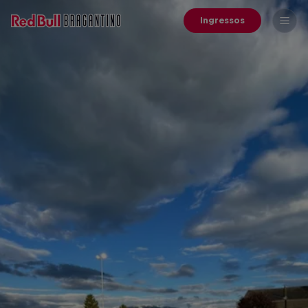
Ingressos