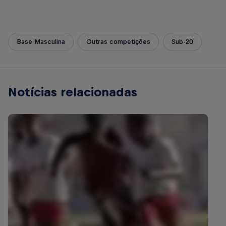
Base Masculina
Outras competições
Sub-20
Notícias relacionadas