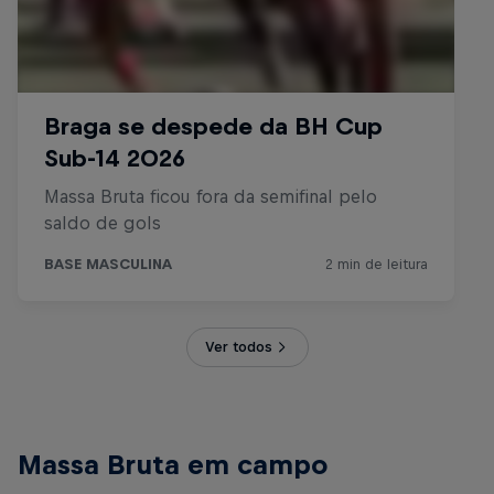
Ver todos
Massa Bruta em campo