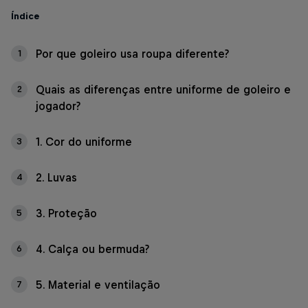
Índice
Por que goleiro usa roupa diferente?
1
Quais as diferenças entre uniforme de goleiro e
2
jogador?
1. Cor do uniforme
3
2. Luvas
4
3. Proteção
5
4. Calça ou bermuda?
6
5. Material e ventilação
7