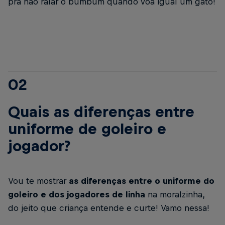
pra não ralar o bumbum quando voa igual um gato!
02
Quais as diferenças entre
uniforme de goleiro e
jogador?
Vou te mostrar
as diferenças entre o uniforme do
goleiro e dos jogadores de linha
na moralzinha,
do jeito que criança entende e curte! Vamo nessa!