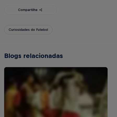
Compartilhe
Curiosidades do Futebol
Blogs relacionadas