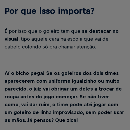
Por que isso importa?
É por isso que o goleiro tem que
se destacar no
visual
, tipo aquele cara na escola que vai de
cabelo colorido só pra chamar atenção.
Aí o bicho pega! Se os goleiros dos dois times
aparecerem com uniforme igualzinho ou muito
parecido, o juiz vai obrigar um deles a trocar de
roupa antes do jogo começar. Se não tiver
como, vai dar ruim, o time pode até jogar com
um goleiro de linha improvisado, sem poder usar
as mãos. Já pensou? Que zica!