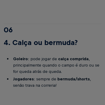
06
4. Calça ou bermuda?
Goleiro
: pode jogar de
calça comprida
,
principalmente quando o campo é duro ou se
for queda atrás de queda.
Jogadores
: sempre de
bermuda/shorts
,
senão trava na correria!