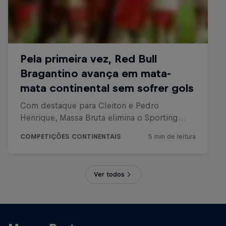
Ver todos