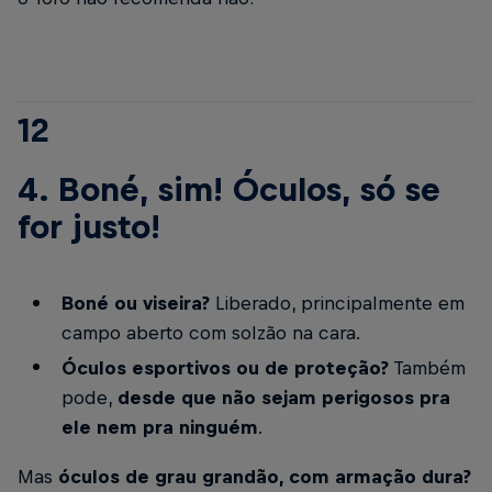
12
4. Boné, sim! Óculos, só se
for justo!
Boné ou viseira?
Liberado, principalmente em
campo aberto com solzão na cara.
Óculos esportivos ou de proteção?
Também
pode,
desde que não sejam perigosos pra
ele nem pra ninguém
.
Mas
óculos de grau grandão, com armação dura?