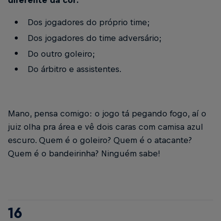
diferente da cor:
Dos jogadores do próprio time;
Dos jogadores do time adversário;
Do outro goleiro;
Do árbitro e assistentes.
Mano, pensa comigo: o jogo tá pegando fogo, aí o
juiz olha pra área e vê dois caras com camisa azul
escuro. Quem é o goleiro? Quem é o atacante?
Quem é o bandeirinha? Ninguém sabe!
16