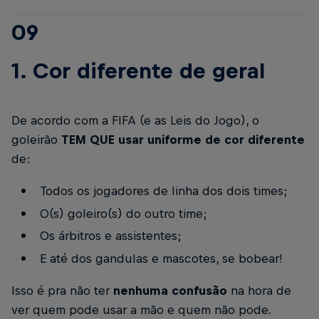
09
1. Cor diferente de geral
De acordo com a FIFA (e as Leis do Jogo), o
goleirão
TEM QUE usar uniforme de cor diferente
de:
Todos os jogadores de linha dos dois times;
O(s) goleiro(s) do outro time;
Os árbitros e assistentes;
E até dos gandulas e mascotes, se bobear!
Isso é pra não ter
nenhuma confusão
na hora de
ver quem pode usar a mão e quem não pode.