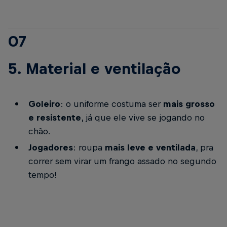
07
5. Material e ventilação
Goleiro
: o uniforme costuma ser
mais grosso
e resistente
, já que ele vive se jogando no
chão.
Jogadores
: roupa
mais leve e ventilada
, pra
correr sem virar um frango assado no segundo
tempo!