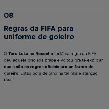
08
Regras da FIFA para
uniforme de goleiro
O
Toro Loko na Resenha
foi lá na regra da FIFA,
deu aquela bisoiada braba e voltou pra te explicar
quais são as regras oficiais pro uniforme do
goleiro
. Então bora de olho na telinha e atenção
total!