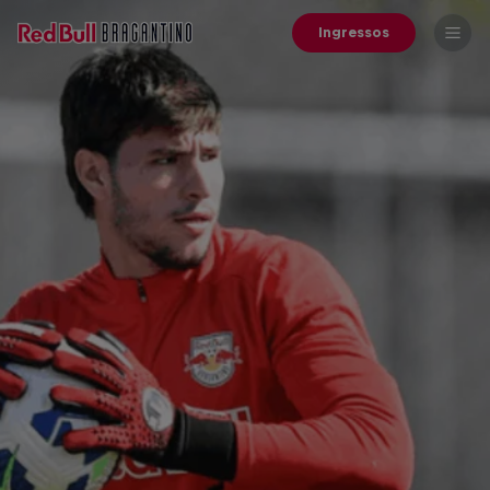
Ingressos