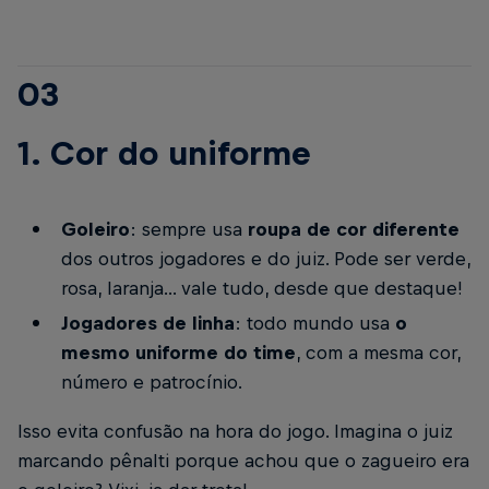
03
1. Cor do uniforme
Goleiro
: sempre usa
roupa de cor diferente
dos outros jogadores e do juiz. Pode ser verde,
rosa, laranja... vale tudo, desde que destaque!
Jogadores de linha
: todo mundo usa
o
mesmo uniforme do time
, com a mesma cor,
número e patrocínio.
Isso evita confusão na hora do jogo. Imagina o juiz
marcando pênalti porque achou que o zagueiro era