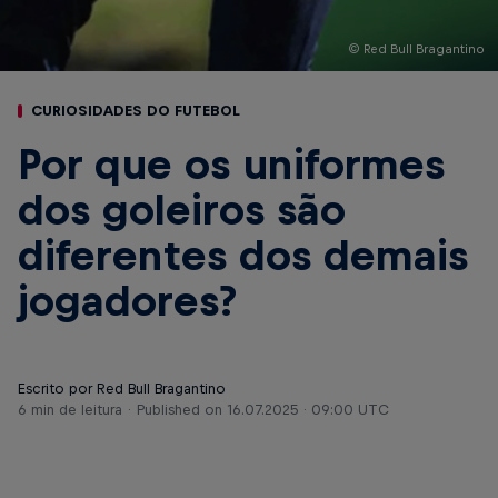
© Red Bull Bragantino
CURIOSIDADES DO FUTEBOL
Por que os uniformes
dos goleiros são
diferentes dos demais
jogadores?
Escrito por Red Bull Bragantino
6 min de leitura
Published on
16.07.2025 · 09:00 UTC