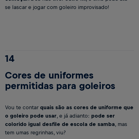
se lascar e jogar com goleiro improvisado!
14
Cores de uniformes
permitidas para goleiros
Vou te contar
quais são as cores de uniforme que
o goleiro pode usar
, e já adianto:
pode ser
colorido igual desfile de escola de samba
, mas
tem umas regrinhas, viu?