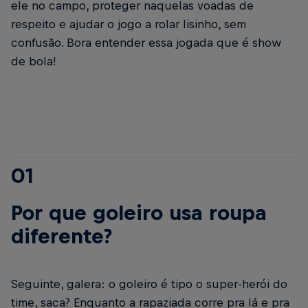
ele no campo, proteger naquelas voadas de
respeito e ajudar o jogo a rolar lisinho, sem
confusão. Bora entender essa jogada que é show
de bola!
01
Por que goleiro usa roupa
diferente?
Seguinte, galera: o goleiro é tipo o super-herói do
time, saca? Enquanto a rapaziada corre pra lá e pra