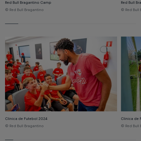
Red Bull Bragantino Camp
Red Bull B
© Red Bull Bragantino
© Red Bull
Clinica de Futebol 2024
Clinica de
© Red Bull Bragantino
© Red Bull