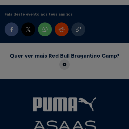
Fala deste evento aos teus amigos
Quer ver mais Red Bull Bragantino Camp?