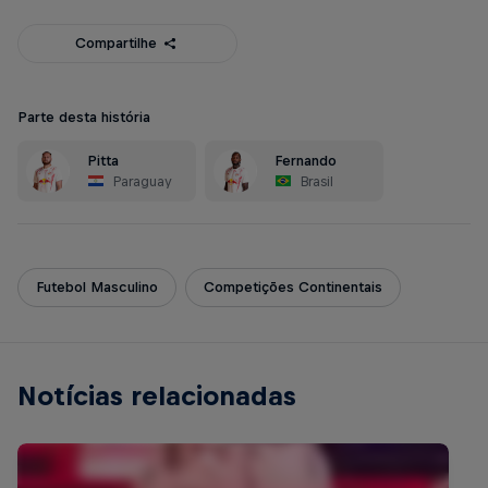
Compartilhe
Parte desta história
Pitta
Fernando
Paraguay
Brasil
Futebol Masculino
Competições Continentais
Notícias relacionadas