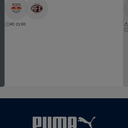
KO 21:00