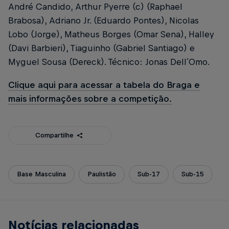
André Candido, Arthur Pyerre (c) (Raphael
Brabosa), Adriano Jr. (Eduardo Pontes), Nicolas
Lobo (Jorge), Matheus Borges (Omar Sena), Halley
(Davi Barbieri), Tiaguinho (Gabriel Santiago) e
Myguel Sousa (Dereck). Técnico: Jonas Dell´Omo.
Clique aqui para acessar a tabela do Braga e
mais informações sobre a competição.
Compartilhe
Base Masculina
Paulistão
Sub-17
Sub-15
Notícias relacionadas