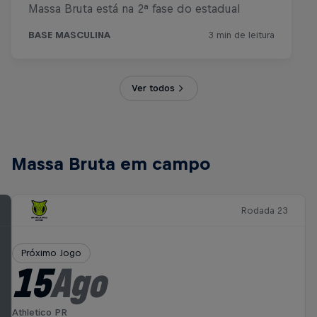
Ver todos
Massa Bruta em campo
Rodada 23
Próximo Jogo
15
Ago
Athletico PR