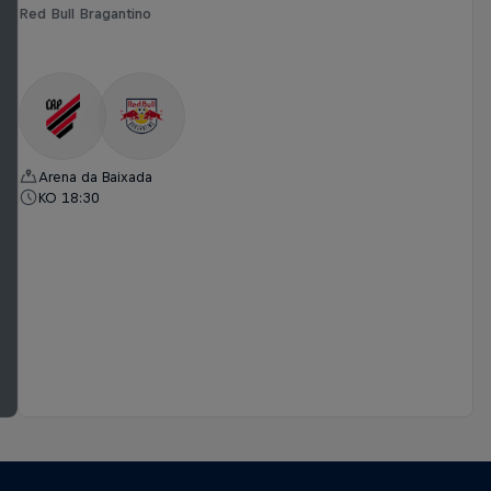
Red Bull Bragantino
Arena da Baixada
KO 18:30