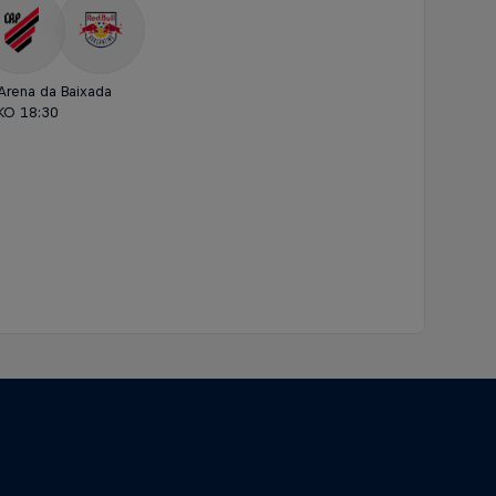
Arena da Baixada
KO 18:30