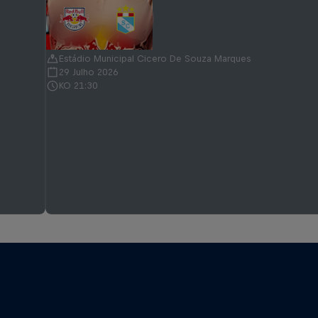
Estádio Municipal Cicero De Souza Marques
29 Julho 2026
KO 21:30