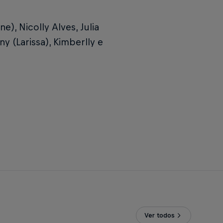
ne), Nicolly Alves, Julia
ny (Larissa), Kimberlly e
Ver todos