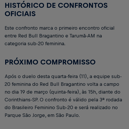
HISTÓRICO DE CONFRONTOS
OFICIAIS
Este confronto marca o primeiro encontro oficial
entre Red Bull Bragantino e Tarumã-AM na
categoria sub-20 feminina.
PRÓXIMO COMPROMISSO
Após o duelo desta quarta-feira (11), a equipe sub-
20 feminina do Red Bull Bragantino volta a campo
no dia 19 de março (quinta-feira), às 15h, diante do
Corinthians-SP. O confronto é válido pela 3ª rodada
do Brasileiro Feminino Sub-20 e será realizado no
Parque São Jorge, em São Paulo.