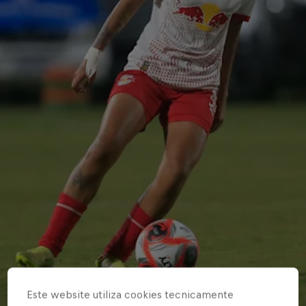
Este website utiliza cookies tecnicamente