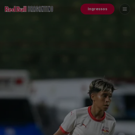
Ingressos