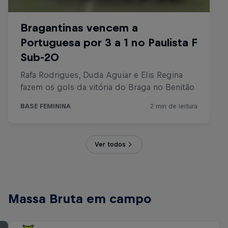
Ver todos
Massa Bruta em campo