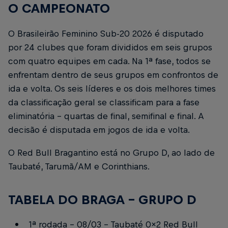
O CAMPEONATO
O Brasileirão Feminino Sub-20 2026 é disputado
por 24 clubes que foram divididos em seis grupos
com quatro equipes em cada. Na 1ª fase, todos se
enfrentam dentro de seus grupos em confrontos de
ida e volta. Os seis líderes e os dois melhores times
da classificação geral se classificam para a fase
eliminatória - quartas de final, semifinal e final. A
decisão é disputada em jogos de ida e volta.
O Red Bull Bragantino está no Grupo D, ao lado de
Taubaté, Tarumã/AM e Corinthians.
TABELA DO BRAGA - GRUPO D
1ª rodada - 08/03 – Taubaté 0x2 Red Bull