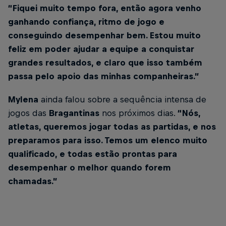
“Fiquei muito tempo fora, então agora venho
ganhando confiança, ritmo de jogo e
conseguindo desempenhar bem. Estou muito
feliz em poder ajudar a equipe a conquistar
grandes resultados, e claro que isso também
passa pelo apoio das minhas companheiras.”
Mylena
ainda falou sobre a sequência intensa de
jogos das
Bragantinas
nos próximos dias.
“Nós,
atletas, queremos jogar todas as partidas, e nos
preparamos para isso. Temos um elenco muito
qualificado, e todas estão prontas para
desempenhar o melhor quando forem
chamadas.”