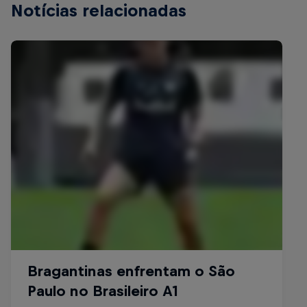
Notícias relacionadas