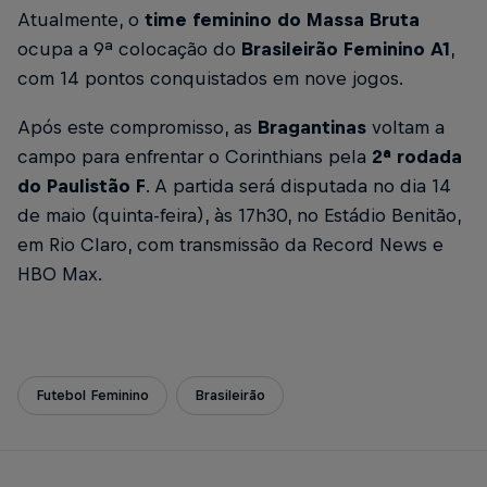
Atualmente, o
time feminino do Massa Bruta
ocupa a 9ª colocação do
Brasileirão Feminino A1
,
com 14 pontos conquistados em nove jogos.
Após este compromisso, as
Bragantinas
voltam a
campo para enfrentar o Corinthians pela
2ª rodada
do Paulistão F
. A partida será disputada no dia 14
de maio (quinta-feira), às 17h30, no Estádio Benitão,
em Rio Claro, com transmissão da Record News e
HBO Max.
Futebol Feminino
Brasileirão