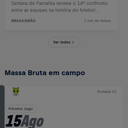
Ver todos
Massa Bruta em campo
Rodada 23
Próximo Jogo
15
Ago