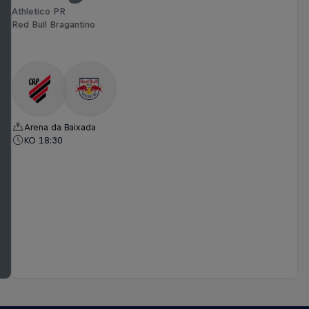
Athletico PR
Red Bull Bragantino
Arena da Baixada
KO 18:30