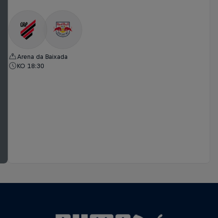
Arena da Baixada
KO 18:30