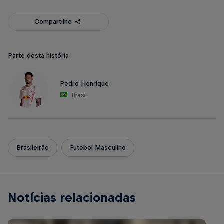
Compartilhe
Parte desta história
Pedro Henrique
Brasil
Brasileirão
Futebol Masculino
Notícias relacionadas