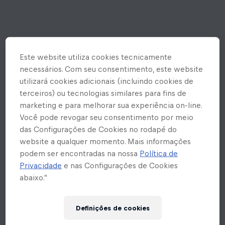
Este website utiliza cookies tecnicamente
necessários. Com seu consentimento, este website
utilizará cookies adicionais (incluindo cookies de
terceiros) ou tecnologias similares para fins de
marketing e para melhorar sua experiência on-line.
Você pode revogar seu consentimento por meio
das Configurações de Cookies no rodapé do
website a qualquer momento. Mais informações
podem ser encontradas na nossa
Política de
Privacidade
e nas Configurações de Cookies
abaixo.”
Ops! Rolou um erro inesperado
Definições de cookies
aqui