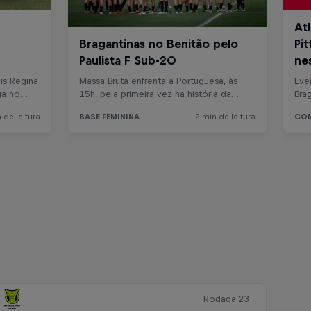
Rodada 23