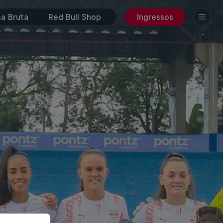
a Bruta
Red Bull Shop
Ingressos