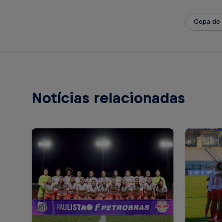
Copa do 
Notícias relacionadas