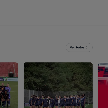
Ver todos