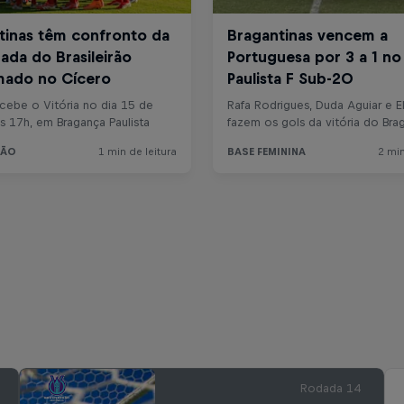
Rodada 14