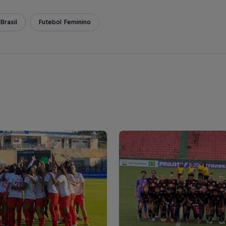
Brasil
Futebol Feminino