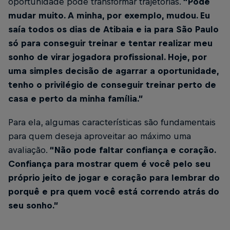
oportunidade pode transformar trajetórias.
“Pode
mudar muito. A minha, por exemplo, mudou. Eu
saía todos os dias de Atibaia e ia para São Paulo
só para conseguir treinar e tentar realizar meu
sonho de virar jogadora profissional. Hoje, por
uma simples decisão de agarrar a oportunidade,
tenho o privilégio de conseguir treinar perto de
casa e perto da minha família.”
Para ela, algumas características são fundamentais
para quem deseja aproveitar ao máximo uma
avaliação.
“Não pode faltar confiança e coração.
Confiança para mostrar quem é você pelo seu
próprio jeito de jogar e coração para lembrar do
porquê e pra quem você está correndo atrás do
seu sonho.”