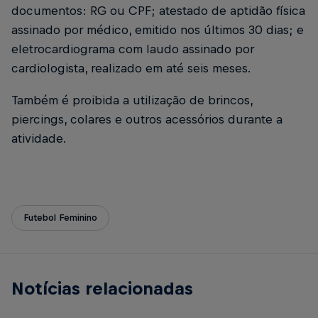
documentos: RG ou CPF; atestado de aptidão física
assinado por médico, emitido nos últimos 30 dias; e
eletrocardiograma com laudo assinado por
cardiologista, realizado em até seis meses.
Também é proibida a utilização de brincos,
piercings, colares e outros acessórios durante a
atividade.
Futebol Feminino
Notícias relacionadas