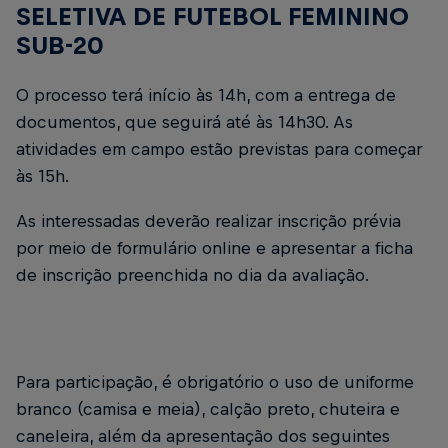
SELETIVA DE FUTEBOL FEMININO
SUB-20
O processo terá início às 14h, com a entrega de
documentos, que seguirá até às 14h30. As
atividades em campo estão previstas para começar
às 15h.
As interessadas deverão realizar inscrição prévia
por meio de formulário online e apresentar a ficha
de inscrição preenchida no dia da avaliação.
Para participação, é obrigatório o uso de uniforme
branco (camisa e meia), calção preto, chuteira e
caneleira, além da apresentação dos seguintes