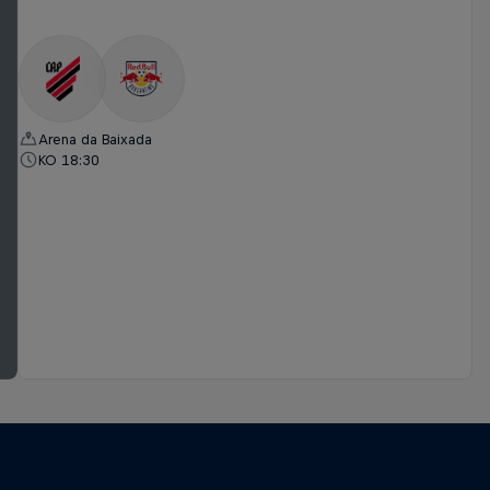
Arena da Baixada
KO 18:30