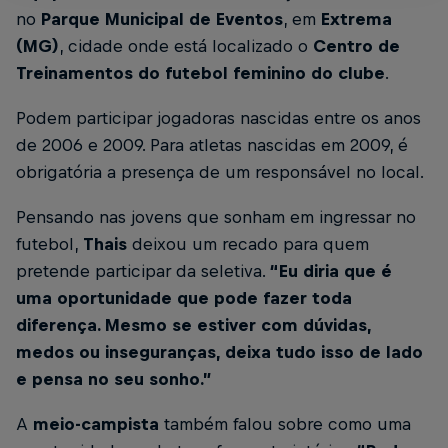
no
Parque Municipal de Eventos
, em
Extrema
(MG)
, cidade onde está localizado o
Centro de
Treinamentos do futebol feminino do clube
.
Podem participar jogadoras nascidas entre os anos
de 2006 e 2009. Para atletas nascidas em 2009, é
obrigatória a presença de um responsável no local.
Pensando nas jovens que sonham em ingressar no
futebol,
Thais
deixou um recado para quem
pretende participar da seletiva.
“Eu diria que é
uma oportunidade que pode fazer toda
diferença. Mesmo se estiver com dúvidas,
medos ou inseguranças, deixa tudo isso de lado
e pensa no seu sonho.”
A
meio-campista
também falou sobre como uma