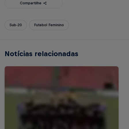
Compartilhe
Sub-20
Futebol Feminino
Notícias relacionadas