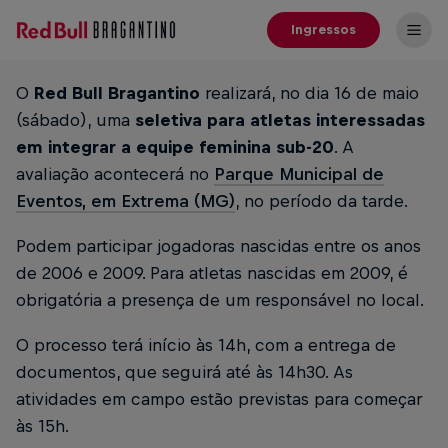
Ingressos
O
Red Bull Bragantino
realizará, no dia 16 de maio
(sábado), uma
seletiva
para atletas interessadas
em integrar a equipe feminina sub-20
. A
avaliação acontecerá no
Parque Municipal de
Eventos, em Extrema (MG)
, no período da tarde.
Podem participar jogadoras nascidas entre os anos
de 2006 e 2009. Para atletas nascidas em 2009, é
obrigatória a presença de um responsável no local.
O processo terá início às 14h, com a entrega de
documentos, que seguirá até às 14h30. As
atividades em campo estão previstas para começar
às 15h.