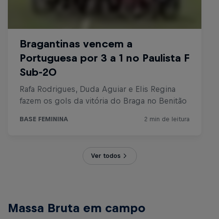
Ver todos
Massa Bruta em campo