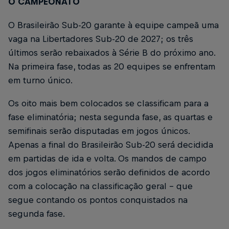
O CAMPEONATO
O Brasileirão Sub-20 garante à equipe campeã uma
vaga na Libertadores Sub-20 de 2027; os três
últimos serão rebaixados à Série B do próximo ano.
Na primeira fase, todas as 20 equipes se enfrentam
em turno único.
Os oito mais bem colocados se classificam para a
fase eliminatória; nesta segunda fase, as quartas e
semifinais serão disputadas em jogos únicos.
Apenas a final do Brasileirão Sub-20 será decidida
em partidas de ida e volta. Os mandos de campo
dos jogos eliminatórios serão definidos de acordo
com a colocação na classificação geral - que
segue contando os pontos conquistados na
segunda fase.