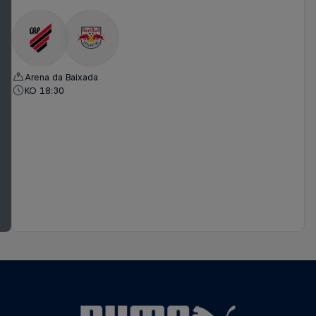
Arena da Baixada
KO 18:30