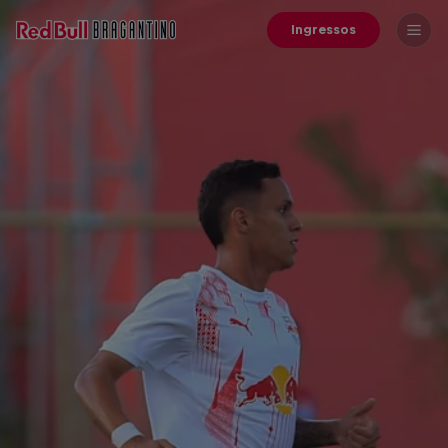
Ingressos