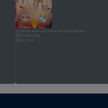
Estádio Municipal Cicero De Souza Marques
29 Julho 2026
KO 21:30