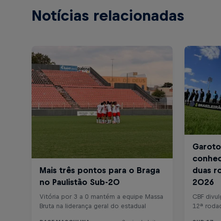
Notícias relacionadas