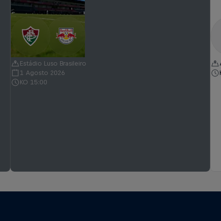
Estádio Luso Brasileiro
1 Agosto 2026
KO 15:00