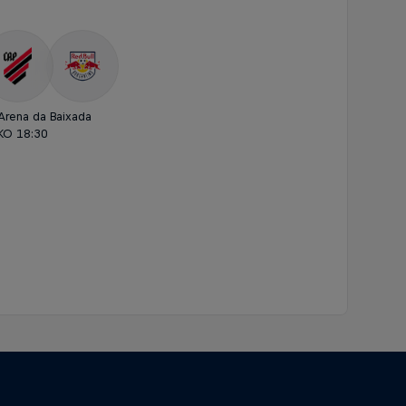
Arena da Baixada
KO 18:30