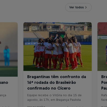
Ver todos