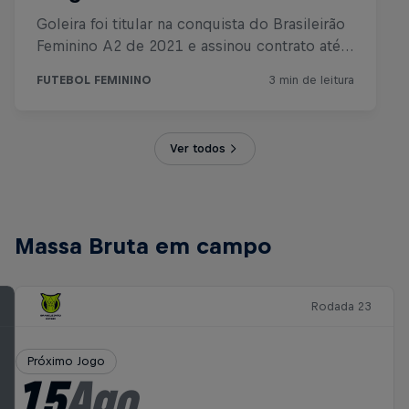
Ver todos
Massa Bruta em campo
Rodada 23
Próximo Jogo
15
Ago