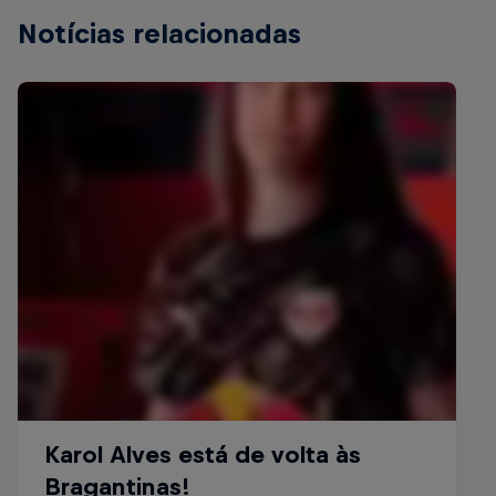
Notícias relacionadas