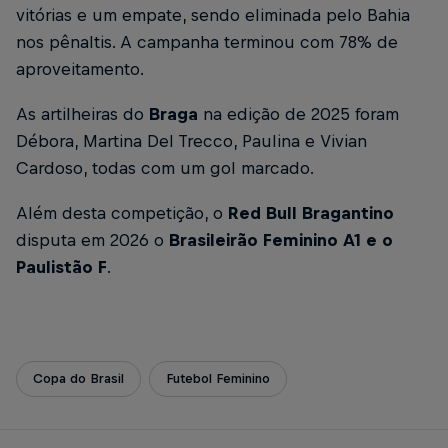
vitórias e um empate, sendo eliminada pelo Bahia
nos pênaltis. A campanha terminou com 78% de
aproveitamento.
As artilheiras do
Braga
na edição de 2025 foram
Débora, Martina Del Trecco, Paulina e Vivian
Cardoso, todas com um gol marcado.
Além desta competição, o
Red Bull Bragantino
disputa em 2026 o
Brasileirão Feminino A1 e o
Paulistão F
.
Copa do Brasil
Futebol Feminino