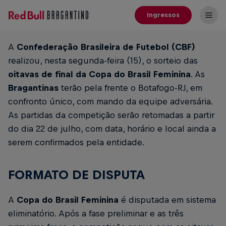
Ingressos
A
Confederação Brasileira de Futebol (CBF)
realizou, nesta segunda-feira (15), o sorteio das
oitavas de final da Copa do Brasil Feminina
. As
Bragantinas
terão pela frente o Botafogo-RJ, em
confronto único, com mando da equipe adversária.
As partidas da competição serão retomadas a partir
do dia 22 de julho, com data, horário e local ainda a
serem confirmados pela entidade.
FORMATO DE DISPUTA
A
Copa do Brasil Feminina
é disputada em sistema
eliminatório. Após a fase preliminar e as três