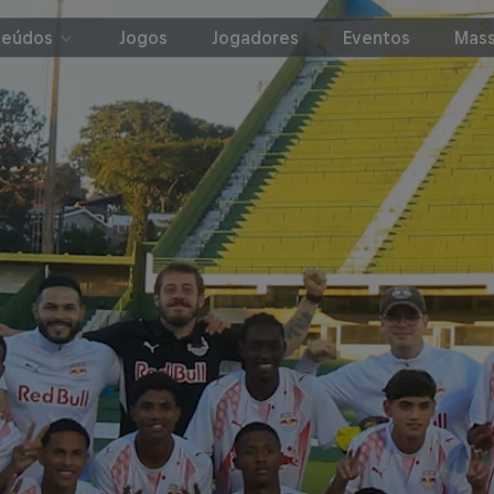
teúdos
Jogos
Jogadores
Eventos
Mass