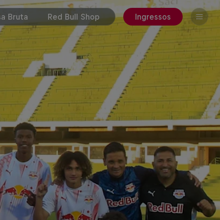
a Bruta
Red Bull Shop
Ingressos