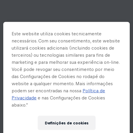
Este website utiliza cookies tecnicamente
necessários. Com seu consentimento, este website
utilizará cookies adicionais (incluindo cookies de
terceiros) ou tecnologias similares para fins de
marketing e para melhorar sua experiência on-line.
Você pode revogar seu consentimento por meio
das Configurações de Cookies no rodapé do
website a qualquer momento. Mais informações
podem ser encontradas na nossa
Política de
Privacidade
e nas Configurações de Cookies
abaixo.”
Ops! Rolou um erro inesperado
Definições de cookies
aqui