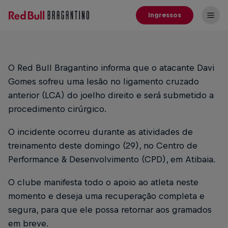
Ingressos
O Red Bull Bragantino informa que o atacante Davi
Gomes sofreu uma lesão no ligamento cruzado
anterior (LCA) do joelho direito e será submetido a
procedimento cirúrgico.
O incidente ocorreu durante as atividades de
treinamento deste domingo (29), no Centro de
Performance & Desenvolvimento (CPD), em Atibaia.
O clube manifesta todo o apoio ao atleta neste
momento e deseja uma recuperação completa e
segura, para que ele possa retornar aos gramados
em breve.