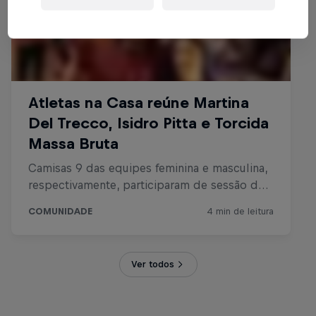
Ver todos