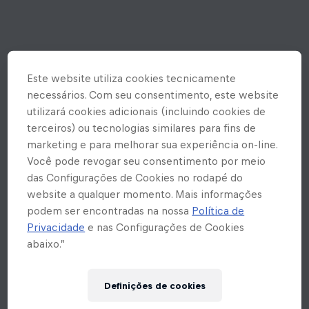
Este website utiliza cookies tecnicamente
necessários. Com seu consentimento, este website
utilizará cookies adicionais (incluindo cookies de
terceiros) ou tecnologias similares para fins de
marketing e para melhorar sua experiência on-line.
Você pode revogar seu consentimento por meio
das Configurações de Cookies no rodapé do
website a qualquer momento. Mais informações
podem ser encontradas na nossa
Política de
Privacidade
e nas Configurações de Cookies
abaixo.”
Ops! Rolou um erro inesperado
Definições de cookies
aqui