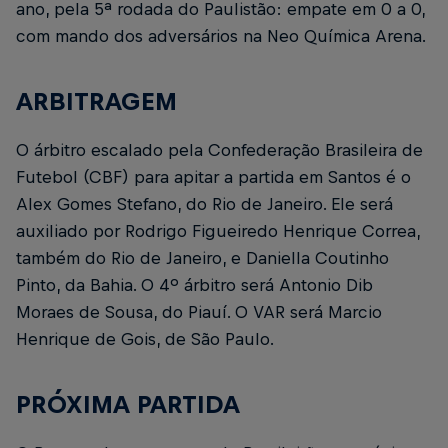
ano, pela 5ª rodada do Paulistão: empate em 0 a 0,
com mando dos adversários na Neo Química Arena.
ARBITRAGEM
O árbitro escalado pela Confederação Brasileira de
Futebol (CBF) para apitar a partida em Santos é o
Alex Gomes Stefano, do Rio de Janeiro. Ele será
auxiliado por Rodrigo Figueiredo Henrique Correa,
também do Rio de Janeiro, e Daniella Coutinho
Pinto, da Bahia. O 4º árbitro será Antonio Dib
Moraes de Sousa, do Piauí. O VAR será Marcio
Henrique de Gois, de São Paulo.
PRÓXIMA PARTIDA