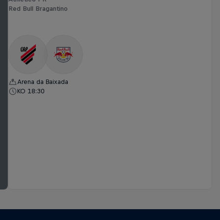
Red Bull Bragantino
Arena da Baixada
KO 18:30