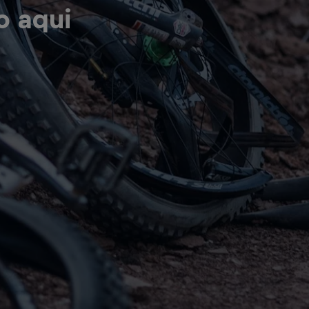
o aqui